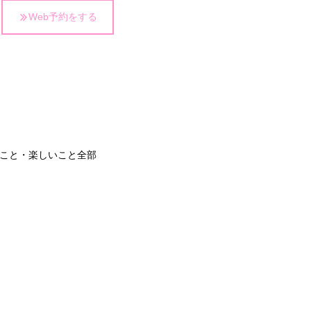
Web予約をする
こと・楽しいこと全部