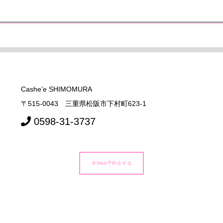
Cashe’e SHIMOMURA
〒515-0043 三重県松阪市下村町623-1
0598-31-3737
Web予約をする