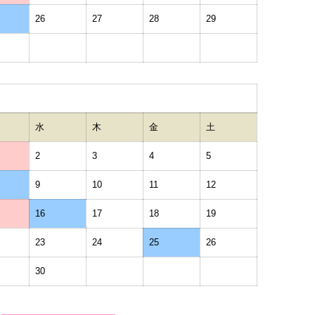
26
27
28
29
水
木
金
土
2
3
4
5
9
10
11
12
16
17
18
19
23
24
25
26
30