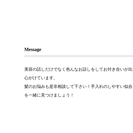
Message
美容の話しだけでなく色んなお話しをしてお付き合いが出
心がけています。
髪のお悩みも是非相談して下さい！手入れのしやすい似合
を一緒に見つけましょう！