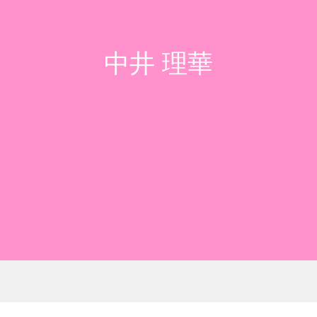
中井 理華