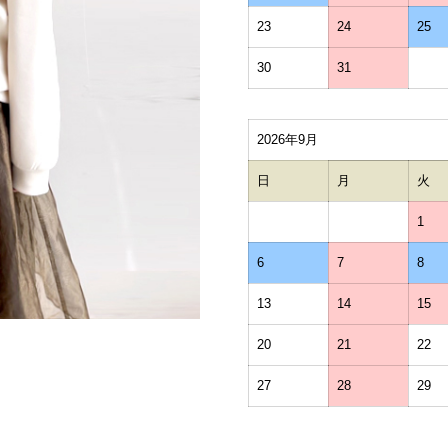
23
24
25
30
31
2026年9月
日
月
火
1
6
7
8
13
14
15
20
21
22
27
28
29