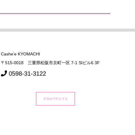
Cashe’e KYOMACHI
〒515-0018 三重県松阪市京町一区 7-1 SIビル6 3F
0598-31-3122
Web予約をする