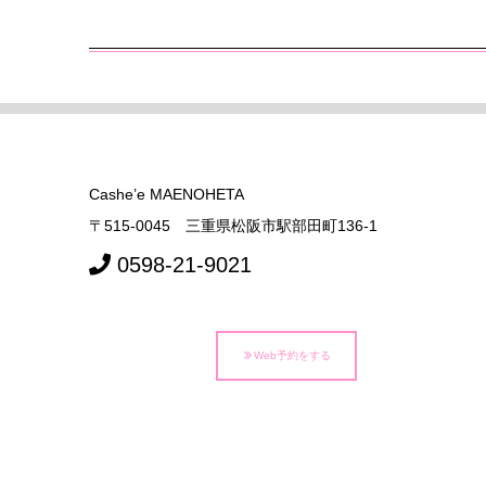
Cashe’e MAENOHETA
〒515-0045 三重県松阪市駅部田町136-1
0598-21-9021
Web予約をする