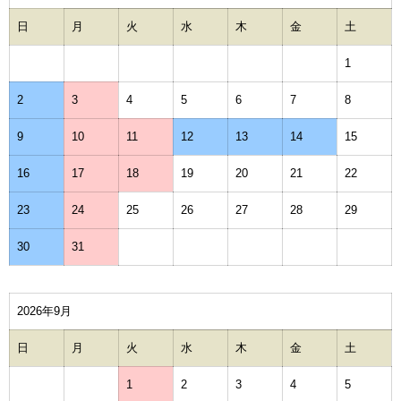
日
月
火
水
木
金
土
1
2
3
4
5
6
7
8
9
10
11
12
13
14
15
16
17
18
19
20
21
22
23
24
25
26
27
28
29
30
31
2026年9月
日
月
火
水
木
金
土
1
2
3
4
5