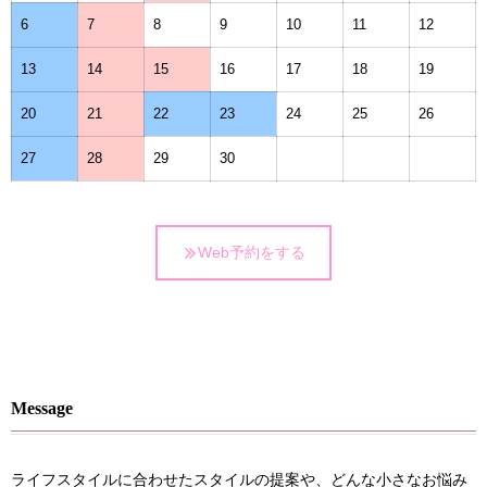
6
7
8
9
10
11
12
13
14
15
16
17
18
19
20
21
22
23
24
25
26
27
28
29
30
Web予約をする
Message
ライフスタイルに合わせたスタイルの提案や、どんな小さなお悩み